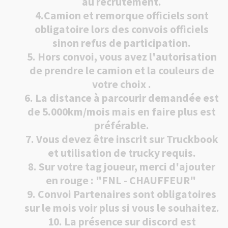
au recrutement.
4.Camion et remorque officiels sont
obligatoire lors des convois officiels
sinon refus de participation.
5. Hors convoi, vous avez l'autorisation
de prendre le camion et la couleurs de
votre choix .
6. La distance à parcourir demandée est
de 5.000km/mois mais en faire plus est
préférable.
7. Vous devez être inscrit sur Truckbook
et utilisation de trucky requis.
8. Sur votre tag joueur, merci d'ajouter
en rouge : "FNL - CHAUFFEUR"
9. Convoi Partenaires sont obligatoires
sur le mois voir plus si vous le souhaitez.
10. La présence sur discord est