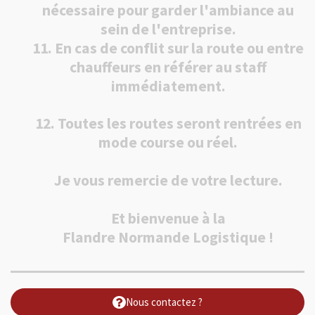
nécessaire pour garder l'ambiance au
sein de l'entreprise.
11. En cas de conflit sur la route ou entre
chauffeurs en référer au staff
immédiatement.
12. Toutes les routes seront rentrées en
mode course ou réel.
Je vous remercie de votre lecture.
Et bienvenue à la
Flandre Normande Logistique !
Nous contactez ?