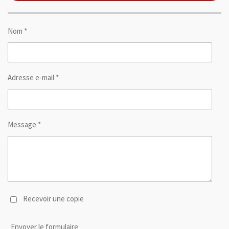
Nom *
Adresse e-mail *
Message *
Recevoir une copie
Envoyer le formulaire