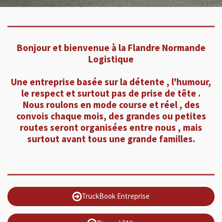
Bonjour et bienvenue à la Flandre Normande
Logistique
Une entreprise basée sur la détente , l'humour,
le respect et surtout pas de prise de tête .
Nous roulons en mode course et réel , des
convois chaque mois, des grandes ou petites
routes seront organisées entre nous , mais
surtout avant tous une grande familles.
TruckBook Entreprise